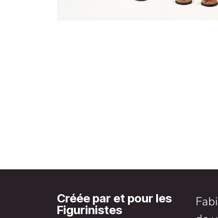
Créée par et pour les
Fabi
Figurinistes