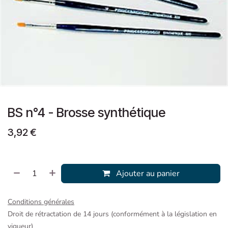
BS n°4 - Brosse synthétique
3,92
€
Ajouter au panier
Conditions générales
Droit de rétractation de 14 jours (conformément à la législation en
vigueur)