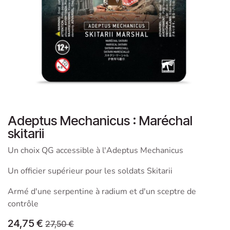
Adeptus Mechanicus : Maréchal
skitarii
Un choix QG accessible à l'Adeptus Mechanicus
Un officier supérieur pour les soldats Skitarii
Armé d'une serpentine à radium et d'un sceptre de
contrôle
24,75
€
27,50
€