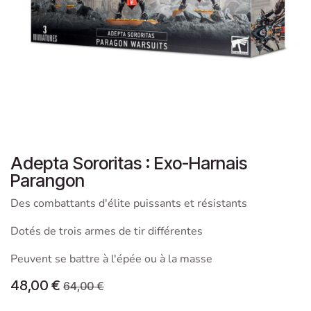
Adepta Sororitas : Exo-Harnais
Parangon
Des combattants d'élite puissants et résistants
Dotés de trois armes de tir différentes
Peuvent se battre à l'épée ou à la masse
48,00
€
64,00
€