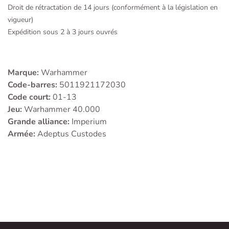
Droit de rétractation de 14 jours (conformément à la législation en
vigueur)
Expédition sous 2 à 3 jours ouvrés
Marque:
Warhammer
Code-barres:
5011921172030
Code court:
01-13
Jeu:
Warhammer 40.000
Grande alliance:
Imperium
Armée:
Adeptus Custodes