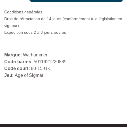
Conditions générales
Droit de rétractation de 14 jours (conformément à la législation en
vigueur)
Expédition sous 2 à 3 jours ouvrés
Marque:
Warhammer
Code-barres:
5011921220885
Code court:
80-15-UK
Jeu:
Age of Sigmar