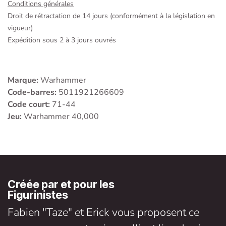
Conditions générales
Droit de rétractation de 14 jours (conformément à la législation en
vigueur)
Expédition sous 2 à 3 jours ouvrés
Marque:
Warhammer
Code-barres:
5011921266609
Code court:
71-44
Jeu:
Warhammer 40,000
Créée par et pour les
Figurinistes
Fabien "Taze" et Erick vous proposent ce