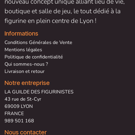
nouveau concept unique alliant lieu de vie,
boutique et salle de jeu, le tout dédié à la
figurine en plein centre de Lyon !
Informations
Conditions Générales de V
ente
Mentions légales
Politique de confidentialité
Qui sommes-nous ?
Livraison et retour
Notre entreprise
LA GUILDE DES FIGURINISTES
43 rue de St-Cyr
69009 LYON
FRANCE
989 501 168
Nous contacter