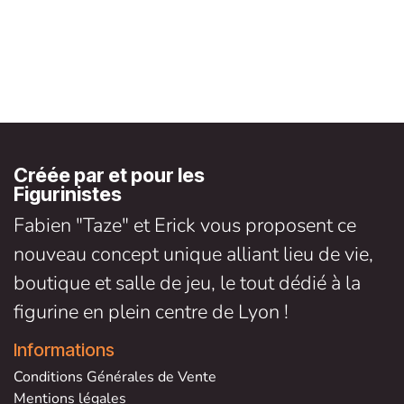
Créée par et pour les
Figurinistes
Fabien "Taze" et Erick vous proposent ce
nouveau concept unique alliant lieu de vie,
boutique et salle de jeu, le tout dédié à la
figurine en plein centre de Lyon !
Informations
Conditions Générales de V
ente
Mentions légales