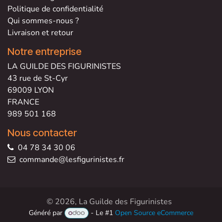
Politique de confidentialité
Qui sommes-nous ?
Livraison et retour
Notre entreprise
LA GUILDE DES FIGURINISTES
43 rue de St-Cyr
69009 LYON
FRANCE
989 501 168
Nous contacter
04 78 34 30 06
commande@lesfigurinistes.fr
© 2026, La Guilde des Figurinistes
Généré par
- Le #1
Open Source eCommerce