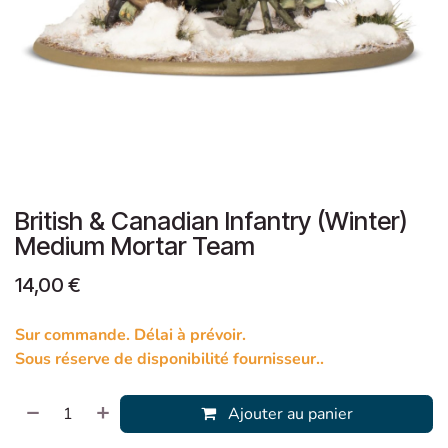
British & Canadian Infantry (Winter)
Medium Mortar Team
14,00
€
Sur commande. Délai à prévoir.
Sous réserve de disponibilité fournisseur..
Ajouter au panier