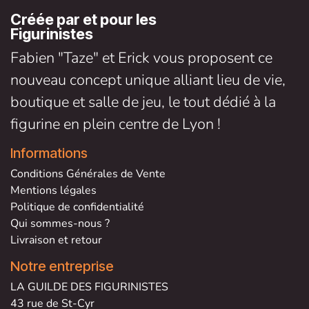
Créée par et pour les
Figurinistes
Fabien "Taze" et Erick vous proposent ce
nouveau concept unique alliant lieu de vie,
boutique et salle de jeu, le tout dédié à la
figurine en plein centre de Lyon !
Informations
Conditions Générales de V
ente
Mentions légales
Politique de confidentialité
Qui sommes-nous ?
Livraison et retour
Notre entreprise
LA GUILDE DES FIGURINISTES
43 rue de St-Cyr