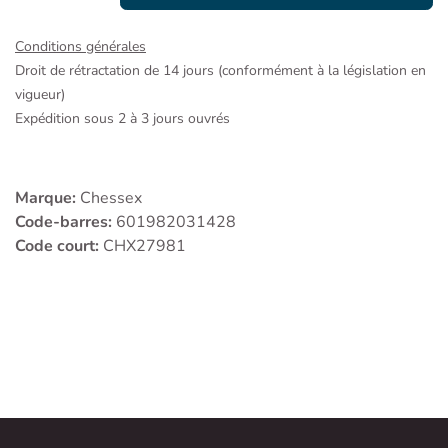
Conditions générales
Droit de rétractation de 14 jours (conformément à la législation en
vigueur)
Expédition sous 2 à 3 jours ouvrés
Marque:
Chessex
Code-barres:
601982031428
Code court:
CHX27981