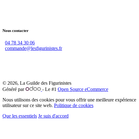
Nous contacter
04 78 34 30 06
commande@lesfigurinistes.fr
© 2026, La Guilde des Figurinistes
Généré par
- Le #1
Open Source eCommerce
Nous utilisons des cookies pour vous offrir une meilleure expérience
utilisateur sur ce site web.
Politique de cookies
Que les essentiels
Je suis d'accord