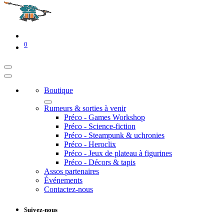
0
Boutique
Rumeurs & sorties à venir
Préco - Games Workshop
Préco - Science-fiction
Préco - Steampunk & uchronies
Préco - Heroclix
Préco - Jeux de plateau à figurines
Préco - Décors & tapis
Assos partenaires
Événements
Contactez-nous
Suivez-nous