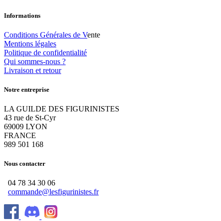
Informations
Conditions Générales de V
ente
Mentions légales
Politique de confidentialité
Qui sommes-nous ?
Livraison et retour
Notre entreprise
LA GUILDE DES FIGURINISTES
43 rue de St-Cyr
69009 LYON
FRANCE
989 501 168
Nous contacter
04 78 34 30 06
commande@lesfigurinistes.fr