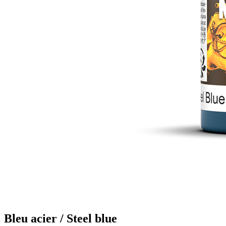
Bleu acier / Steel blue