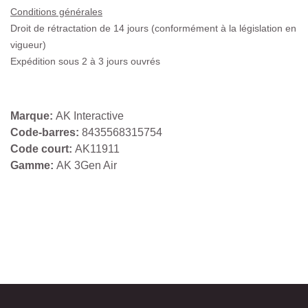
Conditions générales
Droit de rétractation de 14 jours (conformément à la législation en
vigueur)
Expédition sous 2 à 3 jours ouvrés
Marque:
AK Interactive
Code-barres:
8435568315754
Code court:
AK11911
Gamme:
AK 3Gen Air