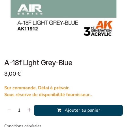
A-18f Light Grey-Blue
3,00
€
Sur commande. Délai à prévoir.
Sous réserve de disponibilité fournisseur..
Ajouter au panier
Conditions générales