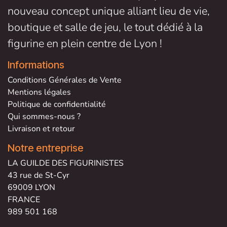
nouveau concept unique alliant lieu de vie,
boutique et salle de jeu, le tout dédié à la
figurine en plein centre de Lyon !
Informations
Conditions Générales de V
ente
Mentions légales
Politique de confidentialité
Qui sommes-nous ?
Livraison et retour
Notre entreprise
LA GUILDE DES FIGURINISTES
43 rue de St-Cyr
69009 LYON
FRANCE
989 501 168