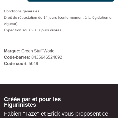
Conditions générales
Droit de rétractation de 14 jours (conformément à la législation en
vigueur)
Expédition sous 2 à 3 jours ouvrés
Marque:
Green Stuff World
Code-barres:
8435646524092
Code court:
5049
Créée par et pour les
Figurinistes
Fabien "Taze" et Erick vous proposent ce