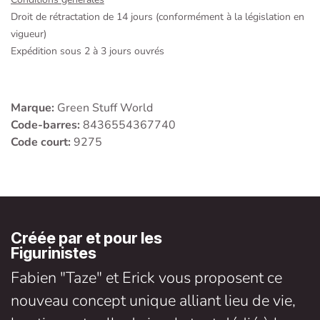
Droit de rétractation de 14 jours (conformément à la législation en
vigueur)
Expédition sous 2 à 3 jours ouvrés
Marque:
Green Stuff World
Code-barres:
8436554367740
Code court:
9275
Créée par et pour les
Figurinistes
Fabien "Taze" et Erick vous proposent ce
nouveau concept unique alliant lieu de vie,