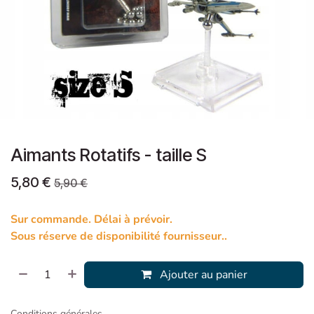
Aimants Rotatifs - taille S
5,80
€
5,90
€
Sur commande. Délai à prévoir.
Sous réserve de disponibilité fournisseur..
Ajouter au panier
Conditions générales