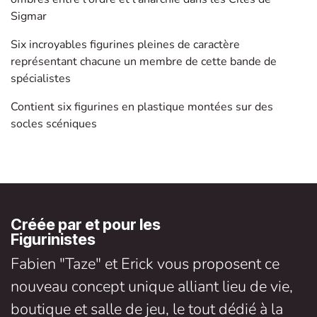
Sigmar
Six incroyables figurines pleines de caractère
représentant chacune un membre de cette bande de
spécialistes
Contient six figurines en plastique montées sur des
socles scéniques
Créée par et pour les
Figurinistes
Fabien "Taze" et Erick vous proposent ce
nouveau concept unique alliant lieu de vie,
boutique et salle de jeu, le tout dédié à la