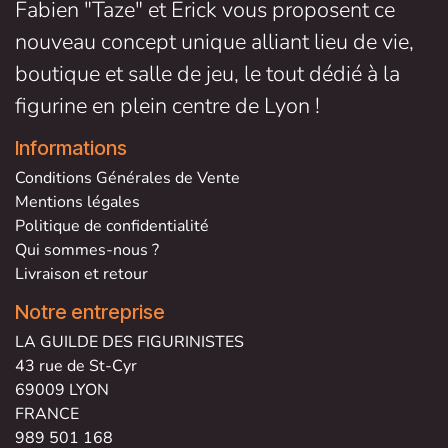
Fabien "Taze" et Erick vous proposent ce
nouveau concept unique alliant lieu de vie,
boutique et salle de jeu, le tout dédié à la
figurine en plein centre de Lyon !
Informations
Conditions Générales de V
ente
Mentions légales
Politique de confidentialité
Qui sommes-nous ?
Livraison et retour
Notre entreprise
LA GUILDE DES FIGURINISTES
43 rue de St-Cyr
69009 LYON
FRANCE
989 501 168