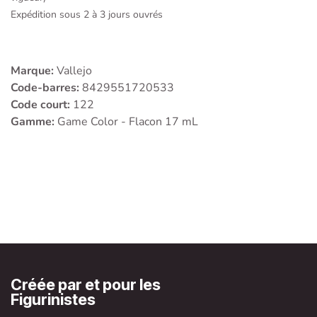
Expédition sous 2 à 3 jours ouvrés
Marque:
Vallejo
Code-barres:
8429551720533
Code court:
122
Gamme:
Game Color - Flacon 17 mL
Créée par et pour les
Figurinistes