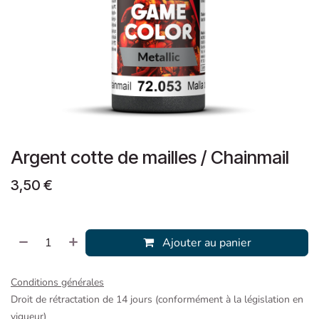
Argent cotte de mailles / Chainmail
3,50
€
Ajouter au panier
Conditions générales
Droit de rétractation de 14 jours (conformément à la législation en
vigueur)